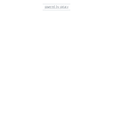
powered by pixtacy