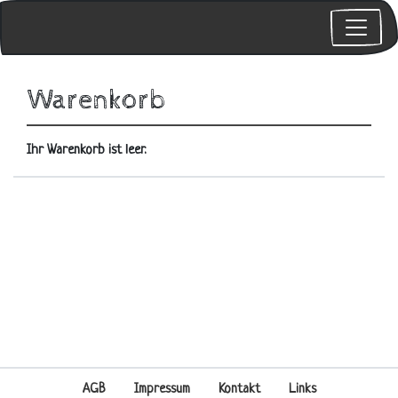
Warenkorb
Ihr Warenkorb ist leer.
AGB
Impressum
Kontakt
Links