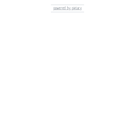
powered by pixtacy