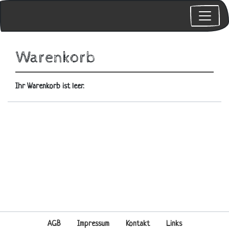
Warenkorb
Ihr Warenkorb ist leer.
AGB
Impressum
Kontakt
Links