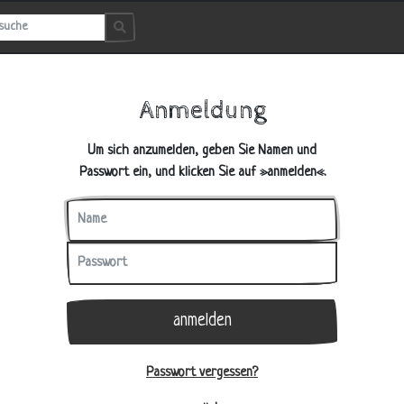
Anmeldung
Um sich anzumelden, geben Sie Namen und
Passwort ein, und klicken Sie auf »anmelden«.
Name
Passwort
anmelden
Passwort vergessen?