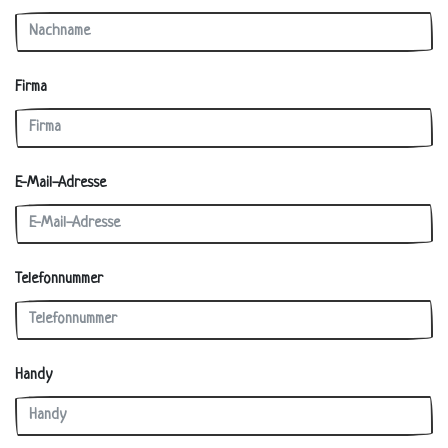
Firma
E-Mail-Adresse
Telefonnummer
Handy