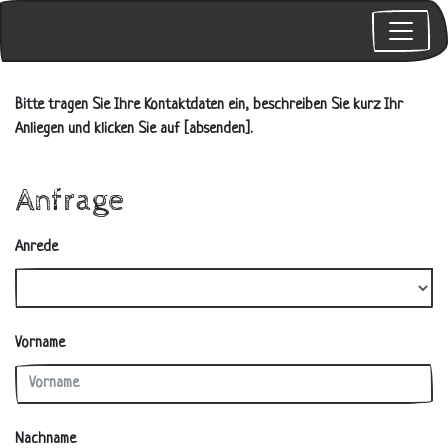
Bitte tragen Sie Ihre Kontaktdaten ein, beschreiben Sie kurz Ihr
Anliegen und klicken Sie auf [absenden].
Anfrage
Anrede
Vorname
Nachname