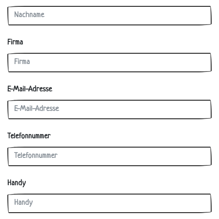
Firma
E-Mail-Adresse
Telefonnummer
Handy