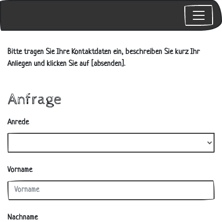
Bitte tragen Sie Ihre Kontaktdaten ein, beschreiben Sie kurz Ihr
Anliegen und klicken Sie auf [absenden].
Anfrage
Anrede
Vorname
Nachname